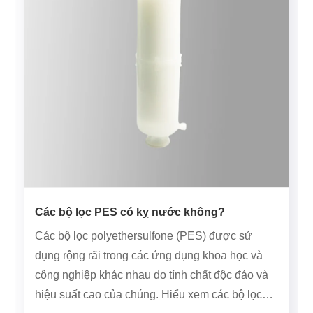
Các bộ lọc PES có kỵ nước không?
Các bộ lọc polyethersulfone (PES) được sử
dụng rộng rãi trong các ứng dụng khoa học và
công nghiệp khác nhau do tính chất độc đáo và
hiệu suất cao của chúng. Hiểu xem các bộ lọc