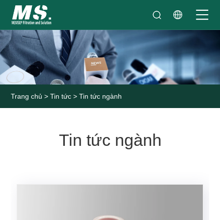
Trang chủ
>
Tin tức
> Tin tức ngành
Tin tức ngành