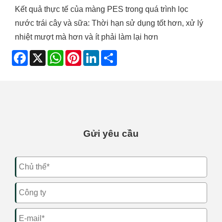
Kết quả thực tế của màng PES trong quá trình lọc
nước trái cây và sữa: Thời hạn sử dụng tốt hơn, xử lý
nhiệt mượt mà hơn và ít phải làm lại hơn
Facebook
X
WhatsApp
Pinterest
LinkedIn
Share
Gửi yêu cầu